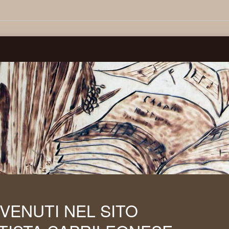
VENUTI NEL SITO